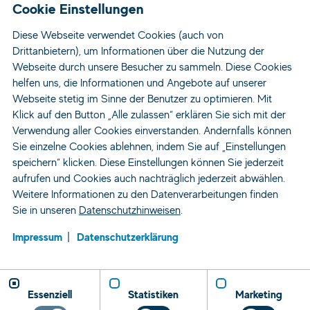
Cookie Einstellungen
Diese Webseite verwendet Cookies (auch von
Drittanbietern), um Informationen über die Nutzung der
Webseite durch unsere Besucher zu sammeln. Diese Cookies
helfen uns, die Informationen und Angebote auf unserer
Webseite stetig im Sinne der Benutzer zu optimieren. Mit
Klick auf den Button „Alle zulassen“ erklären Sie sich mit der
Verwendung aller Cookies einverstanden. Andernfalls können
Sie einzelne Cookies ablehnen, indem Sie auf „Einstellungen
speichern“ klicken. Diese Einstellungen können Sie jederzeit
aufrufen und Cookies auch nachträglich jederzeit abwählen.
Weitere Informationen zu den Datenverarbeitungen finden
Sie in unseren
Datenschutzhinweisen
.
Impressum
Datenschutzerklärung
Essenziell
Statistiken
Marketing