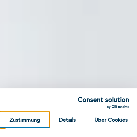
Consent solution
by Olli machts
Zustimmung
Details
Über Cookies