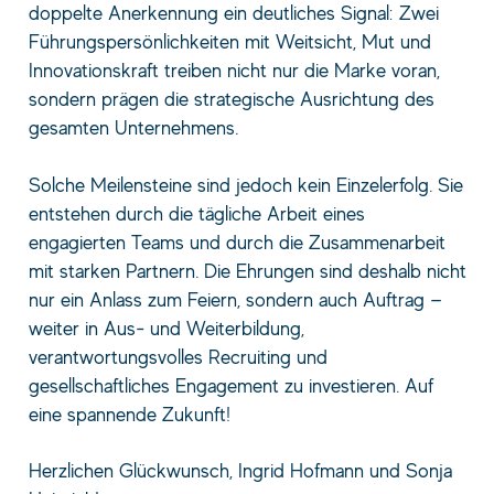
doppelte Anerkennung ein deutliches Signal: Zwei
Führungspersönlichkeiten mit Weitsicht, Mut und
Innovationskraft treiben nicht nur die Marke voran,
sondern prägen die strategische Ausrichtung des
gesamten Unternehmens.
Solche Meilensteine sind jedoch kein Einzelerfolg. Sie
entstehen durch die tägliche Arbeit eines
engagierten Teams und durch die Zusammenarbeit
mit starken Partnern. Die Ehrungen sind deshalb nicht
nur ein Anlass zum Feiern, sondern auch Auftrag —
weiter in Aus‑ und Weiterbildung,
verantwortungsvolles Recruiting und
gesellschaftliches Engagement zu investieren. Auf
eine spannende Zukunft!
Herzlichen Glückwunsch, Ingrid Hofmann und Sonja