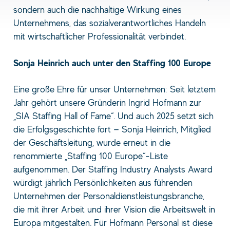
sondern auch die nachhaltige Wirkung eines
Unternehmens, das sozialverantwortliches Handeln
mit wirtschaftlicher Professionalität verbindet.
Sonja Heinrich auch unter den Staffing 100 Europe
Eine große Ehre für unser Unternehmen: Seit letztem
Jahr gehört unsere Gründerin Ingrid Hofmann zur
„SIA Staffing Hall of Fame“. Und auch 2025 setzt sich
die Erfolgsgeschichte fort — Sonja Heinrich, Mitglied
der Geschäftsleitung, wurde erneut in die
renommierte „Staffing 100 Europe“-Liste
aufgenommen. Der Staffing Industry Analysts Award
würdigt jährlich Persönlichkeiten aus führenden
Unternehmen der Personaldienstleistungsbranche,
die mit ihrer Arbeit und ihrer Vision die Arbeitswelt in
Europa mitgestalten. Für Hofmann Personal ist diese