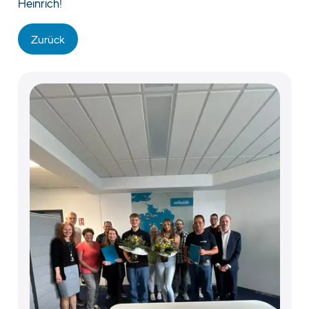
Heinrich!
Zurück