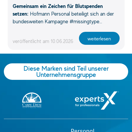
Gemeinsam ein Zeichen für Blutspenden
setzen:
Hofmann Personal beteiligt sich an der
bundesweiten Kampagne #missingtype…
weiterlesen
veröffentlicht am
10.06.2026
Diese Marken sind Teil unserer
Unternehmensgruppe