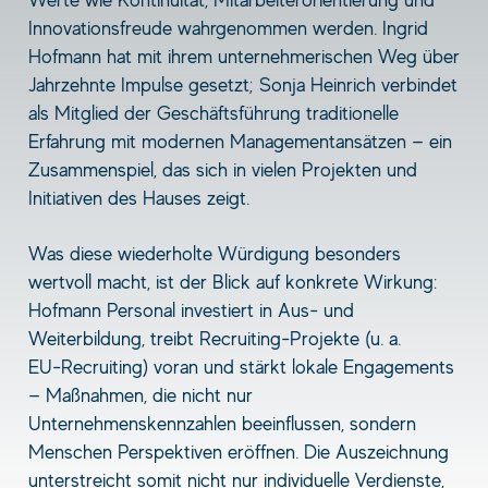
Innovationsfreude wahrgenommen werden. Ingrid
Hofmann hat mit ihrem unternehmerischen Weg über
Jahrzehnte Impulse gesetzt; Sonja Heinrich verbindet
als Mitglied der Geschäftsführung traditionelle
Erfahrung mit modernen Managementansätzen — ein
Zusammenspiel, das sich in vielen Projekten und
Initiativen des Hauses zeigt.
Was diese wiederholte Würdigung besonders
wertvoll macht, ist der Blick auf konkrete Wirkung:
Hofmann Personal investiert in Aus‑ und
Weiterbildung, treibt Recruiting‑Projekte (u. a.
EU‑Recruiting) voran und stärkt lokale Engagements
— Maßnahmen, die nicht nur
Unternehmenskennzahlen beeinflussen, sondern
Menschen Perspektiven eröffnen. Die Auszeichnung
unterstreicht somit nicht nur individuelle Verdienste,