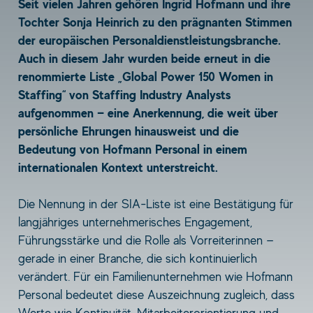
Seit vielen Jahren gehören Ingrid Hofmann und ihre
Tochter Sonja Heinrich zu den prägnanten Stimmen
der europäischen Personaldienstleistungsbranche.
Auch in diesem Jahr wurden beide erneut in die
renommierte Liste „Global Power 150 Women in
Staffing“ von Staffing Industry Analysts
aufgenommen — eine Anerkennung, die weit über
persönliche Ehrungen hinausweist und die
Bedeutung von Hofmann Personal in einem
internationalen Kontext unterstreicht.
Die Nennung in der SIA‑Liste ist eine Bestätigung für
langjähriges unternehmerisches Engagement,
Führungsstärke und die Rolle als Vorreiterinnen —
gerade in einer Branche, die sich kontinuierlich
verändert. Für ein Familienunternehmen wie Hofmann
Personal bedeutet diese Auszeichnung zugleich, dass
Werte wie Kontinuität, Mitarbeiterorientierung und