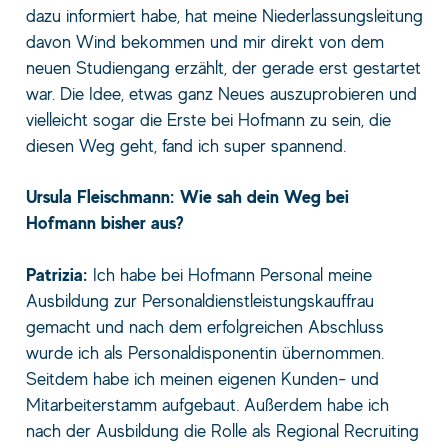
dazu informiert habe, hat meine Niederlassungsleitung
davon Wind bekommen und mir direkt von dem
neuen Studiengang erzählt, der gerade erst gestartet
war. Die Idee, etwas ganz Neues auszuprobieren und
vielleicht sogar die Erste bei Hofmann zu sein, die
diesen Weg geht, fand ich super spannend.
Ursula Fleischmann: Wie sah dein Weg bei
Hofmann bisher aus?
Patrizia:
Ich habe bei Hofmann Personal meine
Ausbildung zur Personaldienstleistungskauffrau
gemacht und nach dem erfolgreichen Abschluss
wurde ich als Personaldisponentin übernommen.
Seitdem habe ich meinen eigenen Kunden- und
Mitarbeiterstamm aufgebaut. Außerdem habe ich
nach der Ausbildung die Rolle als Regional Recruiting