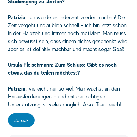
Studiengang zu starten?
Patrizia:
Ich würde es jederzeit wieder machen! Die
Zeit vergeht unglaublich schnell – ich bin jetzt schon
in der Halbzeit und immer noch motiviert. Man muss
sich bewusst sein, dass einem nichts geschenkt wird,
aber es ist definitiv machbar und macht sogar Spaß.
Ursula Fleischmann: Zum Schluss: Gibt es noch
etwas, das du teilen möchtest?
Patrizia:
Vielleicht nur so viel: Man wächst an den
Herausforderungen – und mit der richtigen
Unterstützung ist vieles möglich. Also: Traut euch!
Zurück