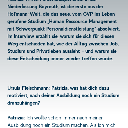
Niederlassung Bayreuth, ist die erste aus der
Hofmann-Welt, die das neue, vom GVP ins Leben
gerufene Studium „Human Ressource Management
mit Schwerpunkt Personaldienstleistung“ absolviert.
Im Interview erzählt sie, warum sie sich für diesen
Weg entschieden hat, wie der Alltag zwischen Job,
Studium und Privatleben aussieht – und warum sie
diese Entscheidung immer wieder treffen würde.
Ursula Fleischmann: Patrizia, was hat dich dazu
motiviert, nach deiner Ausbildung noch ein Studium
dranzuhängen?
Patrizia:
Ich wollte schon immer nach meiner
Ausbildung noch ein Studium machen. Als ich mich