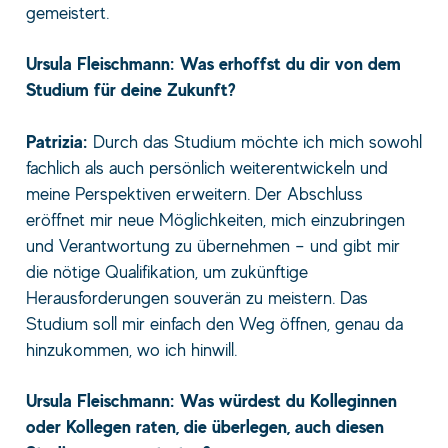
gemeistert.
Ursula Fleischmann: Was erhoffst du dir von dem
Studium für deine Zukunft?
Patrizia:
Durch das Studium möchte ich mich sowohl
fachlich als auch persönlich weiterentwickeln und
meine Perspektiven erweitern. Der Abschluss
eröffnet mir neue Möglichkeiten, mich einzubringen
und Verantwortung zu übernehmen – und gibt mir
die nötige Qualifikation, um zukünftige
Herausforderungen souverän zu meistern. Das
Studium soll mir einfach den Weg öffnen, genau da
hinzukommen, wo ich hinwill.
Ursula Fleischmann: Was würdest du Kolleginnen
oder Kollegen raten, die überlegen, auch diesen