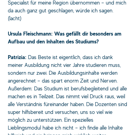
Specialist für meine Region übernommen – und mich
da auch ganz gut geschlagen, würde ich sagen.
(lacht)
Ursula Fleischmann: Was gefällt dir besonders am
Aufbau und den Inhalten des Studiums?
Patrizia:
Das Beste ist eigentlich, dass ich dank
meiner Ausbildung nicht vier Jahre studieren muss,
sondern nur zwei. Die Ausbildungsinhalte werden
angerechnet – das spart enorm Zeit und Nerven.
Außerdem: Das Studium ist berufsbegleitend und alle
machen es in Teilzeit. Das nimmt viel Druck raus, weil
alle Verständnis füreinander haben. Die Dozenten sind
super hilfsbereit und versuchen, uns so viel wie
möglich zu unterstützen. Ein spezielles
Lieblingsmodul habe ich nicht – ich finde alle Inhalte