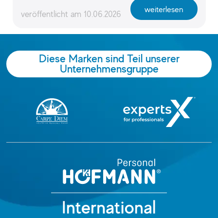
weiterlesen
veröffentlicht am
10.06.2026
Diese Marken sind Teil unserer
Unternehmensgruppe