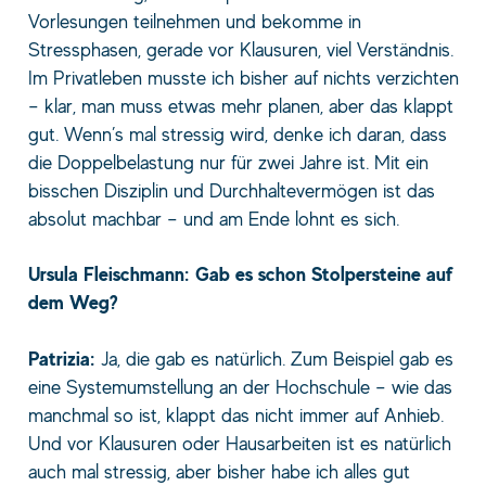
Vorlesungen teilnehmen und bekomme in
Stressphasen, gerade vor Klausuren, viel Verständnis.
Im Privatleben musste ich bisher auf nichts verzichten
– klar, man muss etwas mehr planen, aber das klappt
gut. Wenn’s mal stressig wird, denke ich daran, dass
die Doppelbelastung nur für zwei Jahre ist. Mit ein
bisschen Disziplin und Durchhaltevermögen ist das
absolut machbar – und am Ende lohnt es sich.
Ursula Fleischmann: Gab es schon Stolpersteine auf
dem Weg?
Patrizia:
Ja, die gab es natürlich. Zum Beispiel gab es
eine Systemumstellung an der Hochschule – wie das
manchmal so ist, klappt das nicht immer auf Anhieb.
Und vor Klausuren oder Hausarbeiten ist es natürlich
auch mal stressig, aber bisher habe ich alles gut