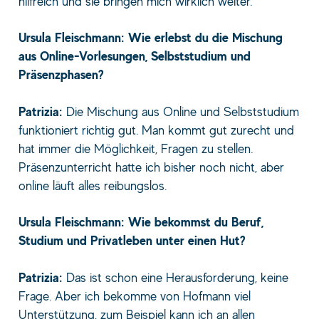
hilfreich und sie bringen mich wirklich weiter.
Ursula Fleischmann: Wie erlebst du die Mischung
aus Online-Vorlesungen, Selbststudium und
Präsenzphasen?
Patrizia:
Die Mischung aus Online und Selbststudium
funktioniert richtig gut. Man kommt gut zurecht und
hat immer die Möglichkeit, Fragen zu stellen.
Präsenzunterricht hatte ich bisher noch nicht, aber
online läuft alles reibungslos.
Ursula Fleischmann: Wie bekommst du Beruf,
Studium und Privatleben unter einen Hut?
Patrizia:
Das ist schon eine Herausforderung, keine
Frage. Aber ich bekomme von Hofmann viel
Unterstützung, zum Beispiel kann ich an allen