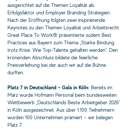
ausgerichtet auf die Themen Loyalität als
Erfolgsfaktor und Employer Branding Strategien.
Nach der Eröffnung folgten zwei inspirierende
Keynotes zu den Themen Loyalität und Arbeitsrecht.
Great Place To Work® präsentierte zudem Best
Practices aus Bayern zum Thema „Starke Bindung
trotz Krise: Wie Top-Talente gehalten werden". Den
krönenden Abschluss bildete die feierliche
Preisverleihung bei der auch wir auf die Bühne
durften.
Platz 7 in Deutschland – Gala in Köln:
Bereits im
März wurde Hofmann Personal beim bundesweiten
Wettbewerb „Deutschlands Beste Arbeitgeber 2026"
in Köln ausgezeichnet. Aus über 1.100 Teilnehmern
wurden 100 Unternehmen prämiert – wir belegen
Platz 7.