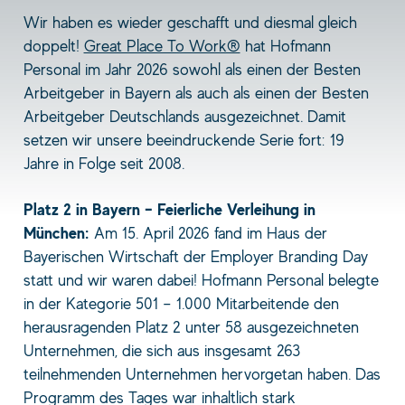
Wir haben es wieder geschafft und diesmal gleich
doppelt!
Great Place To Work®
hat Hofmann
Personal im Jahr 2026 sowohl als einen der Besten
Arbeitgeber in Bayern als auch als einen der Besten
Arbeitgeber Deutschlands ausgezeichnet. Damit
setzen wir unsere beeindruckende Serie fort: 19
Jahre in Folge seit 2008.
Platz 2 in Bayern – Feierliche Verleihung in
München:
Am 15. April 2026 fand im Haus der
Bayerischen Wirtschaft der Employer Branding Day
statt und wir waren dabei! Hofmann Personal belegte
in der Kategorie 501 – 1.000 Mitarbeitende den
herausragenden Platz 2 unter 58 ausgezeichneten
Unternehmen, die sich aus insgesamt 263
teilnehmenden Unternehmen hervorgetan haben. Das
Programm des Tages war inhaltlich stark