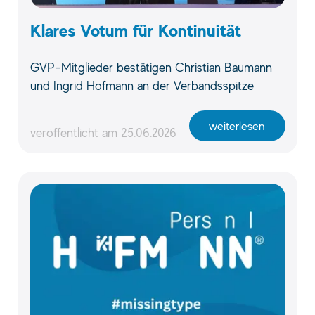
Klares Votum für Kontinuität
GVP-Mitglieder bestätigen Christian Baumann
und Ingrid Hofmann an der Verbandsspitze
weiterlesen
veröffentlicht am
25.06.2026