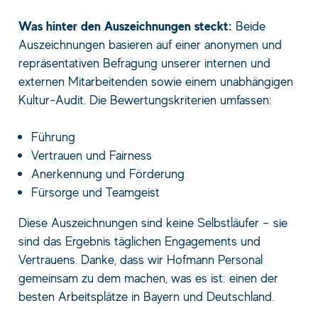
Was hinter den Auszeichnungen steckt:
Beide
Auszeichnungen basieren auf einer anonymen und
repräsentativen Befragung unserer internen und
externen Mitarbeitenden sowie einem unabhängigen
Kultur-Audit. Die Bewertungskriterien umfassen:
Führung
Vertrauen und Fairness
Anerkennung und Förderung
Fürsorge und Teamgeist
Diese Auszeichnungen sind keine Selbstläufer – sie
sind das Ergebnis täglichen Engagements und
Vertrauens. Danke, dass wir Hofmann Personal
gemeinsam zu dem machen, was es ist: einen der
besten Arbeitsplätze in Bayern und Deutschland.