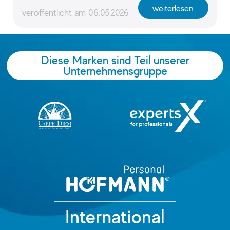
weiterlesen
veröffentlicht am
06.05.2026
Diese Marken sind Teil unserer
Unternehmensgruppe