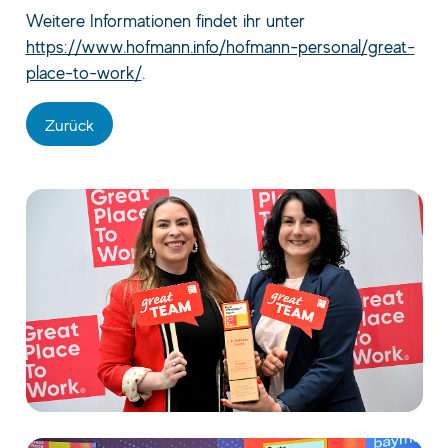
Weitere Informationen findet ihr unter
https://www.hofmann.info/hofmann-personal/great-
place-to-work/
.
Zurück