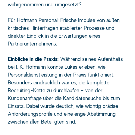
wahrgenommen und umgesetzt?
Für Hofmann Personal: Frische Impulse von außen,
kritisches Hinterfragen etablierter Prozesse und
direkter Einblick in die Erwartungen eines
Partnerunternehmens.
Einblicke in die Praxis:
Während seines Aufenthalts
bei I. K. Hofmann konnte Lukas erleben, wie
Personaldienstleistung in der Praxis funktioniert.
Besonders eindrücklich war es, die komplette
Recruiting-Kette zu durchlaufen – von der
Kundenanfrage über die Kandidatensuche bis zum
Einsatz. Dabei wurde deutlich, wie wichtig präzise
Anforderungsprofile und eine enge Abstimmung
zwischen allen Beteiligten sind.