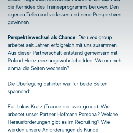
die Kernidee des Traineeprogramms bei uvex: Den
eigenen Tellerrand verlassen und neue Perspektiven
gewinnen.
Perspektivwechsel als Chance:
Die uvex group
arbeitet seit Jahren erfolgreich mit uns zusammen.
Aus dieser Partnerschaft entstand gemeinsam mit
Roland Heinz eine ungewöhnliche Idee: Warum nicht
einmal die Seiten wechseln?
Die Überlegung dahinter war für beide Seiten
spannend:
Für Lukas Kratz (Trainee der uvex group): Wie
arbeitet unser Partner Hofmann Personal? Welche
Herausforderungen gibt es im Recruiting? Wie
werden unsere Anforderungen als Kunde