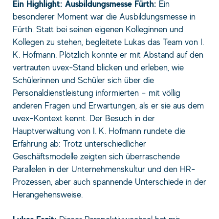
Ein Highlight: Ausbildungsmesse Fürth:
Ein
besonderer Moment war die Ausbildungsmesse in
Fürth. Statt bei seinen eigenen Kolleginnen und
Kollegen zu stehen, begleitete Lukas das Team von I.
K. Hofmann. Plötzlich konnte er mit Abstand auf den
vertrauten uvex-Stand blicken und erleben, wie
Schülerinnen und Schüler sich über die
Personaldienstleistung informierten – mit völlig
anderen Fragen und Erwartungen, als er sie aus dem
uvex-Kontext kennt. Der Besuch in der
Hauptverwaltung von I. K. Hofmann rundete die
Erfahrung ab: Trotz unterschiedlicher
Geschäftsmodelle zeigten sich überraschende
Parallelen in der Unternehmenskultur und den HR-
Prozessen, aber auch spannende Unterschiede in der
Herangehensweise.