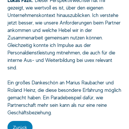
Lukas Fazit:
Dieser Perspektivwechsel hat mir
gezeigt, wie wertvoll es ist, über den eigenen
Unternehmenskontext hinauszublicken. Ich verstehe
jetzt besser, wie unsere Anforderungen beim Partner
ankommen und welche Hebel wir in der
Zusammenarbeit gemeinsam nutzen können.
Gleichzeitig konnte ich Impulse aus der
Personaldienstleistung mitnehmen, die auch für die
interne Aus- und Weiterbildung bei uvex relevant
sind.
Ein großes Dankeschön an Marius Raubacher und
Roland Heinz, die diese besondere Erfahrung möglich
gemacht haben. Ein Paradebeispiel dafür, wie
Partnerschaft mehr sein kann als nur eine reine
Geschäftsbeziehung.
Zurück