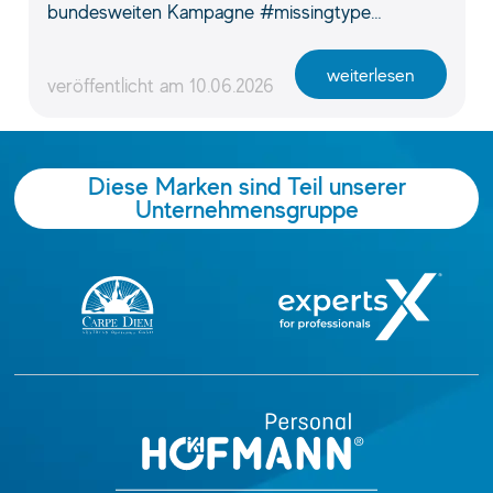
bundesweiten Kampagne #missingtype…
weiterlesen
veröffentlicht am
10.06.2026
Diese Marken sind Teil unserer
Unternehmensgruppe