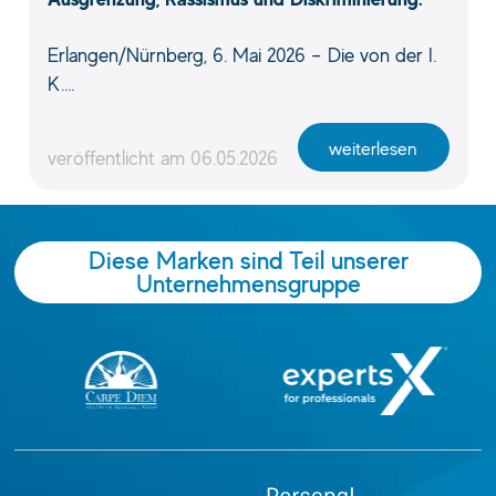
Erlangen/Nürnberg, 6. Mai 2026 – Die von der I.
K.…
weiterlesen
veröffentlicht am
06.05.2026
Diese Marken sind Teil unserer
Unternehmensgruppe