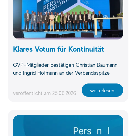
Klares Votum für Kontinuität
GVP-Mitglieder bestätigen Christian Baumann
und Ingrid Hofmann an der Verbandsspitze
weiterlesen
veröffentlicht am
25.06.2026