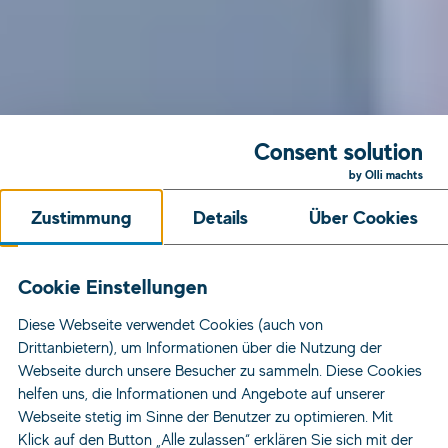
Consent solution
by Olli machts
Zustimmung
Details
Über Cookies
Cookie Einstellungen
Diese Webseite verwendet Cookies (auch von
Drittanbietern), um Informationen über die Nutzung der
Webseite durch unsere Besucher zu sammeln. Diese Cookies
helfen uns, die Informationen und Angebote auf unserer
Webseite stetig im Sinne der Benutzer zu optimieren. Mit
Klick auf den Button „Alle zulassen“ erklären Sie sich mit der