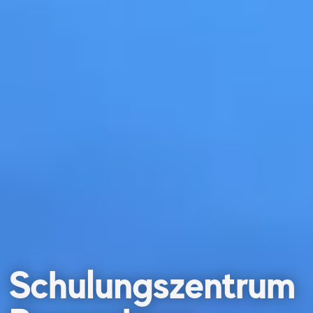
Schulungszentrum