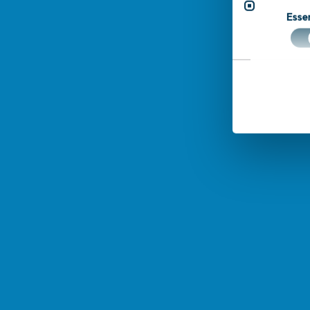
Essen