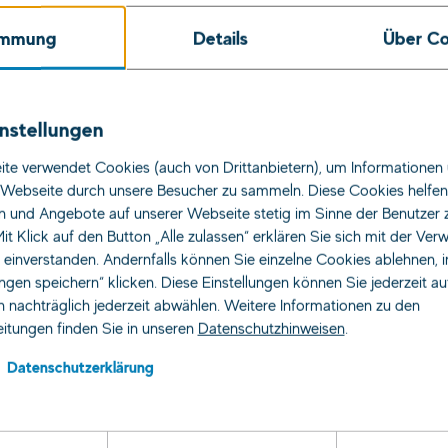
immung
Details
Über Co
nstellungen
te verwendet Cookies (auch von Drittanbietern), um Informationen 
Webseite durch unsere Besucher zu sammeln. Diese Cookies helfen 
n und Angebote auf unserer Webseite stetig im Sinne der Benutzer 
Suche
it Klick auf den Button „Alle zulassen“ erklären Sie sich mit der Ve
s einverstanden. Andernfalls können Sie einzelne Cookies ablehnen, 
ungen speichern“ klicken. Diese Einstellungen können Sie jederzeit a
 nachträglich jederzeit abwählen. Weitere Informationen zu den
itungen finden Sie in unseren
Datenschutzhinweisen
.
Datenschutzerklärung