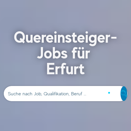
Quereinsteiger-
Jobs für
Erfurt
Suche nach Job, Qualifikation, Beruf …