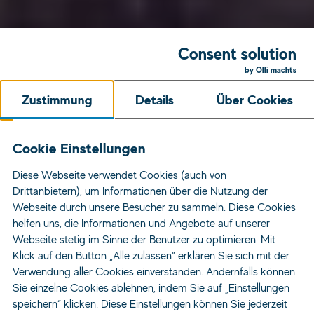
Consent solution
by Olli machts
Zustimmung
Details
Über Cookies
Cookie Einstellungen
Diese Webseite verwendet Cookies (auch von
Drittanbietern), um Informationen über die Nutzung der
Webseite durch unsere Besucher zu sammeln. Diese Cookies
helfen uns, die Informationen und Angebote auf unserer
Webseite stetig im Sinne der Benutzer zu optimieren. Mit
Klick auf den Button „Alle zulassen“ erklären Sie sich mit der
Verwendung aller Cookies einverstanden. Andernfalls können
Sie einzelne Cookies ablehnen, indem Sie auf „Einstellungen
speichern“ klicken. Diese Einstellungen können Sie jederzeit