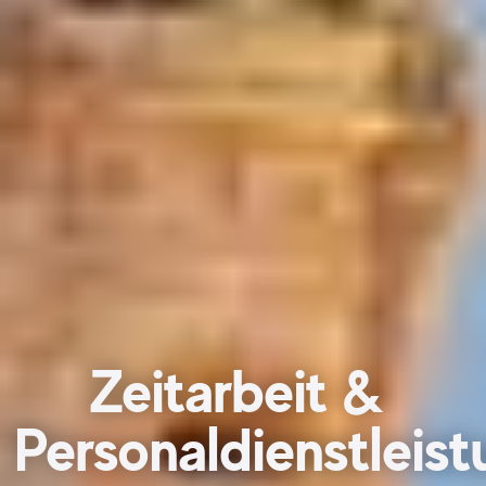
Zeitarbeit &
Personaldienstleis