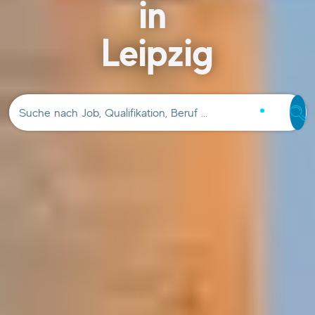
in
Leipzig
Suche nach Job, Qualifikation, Beruf …