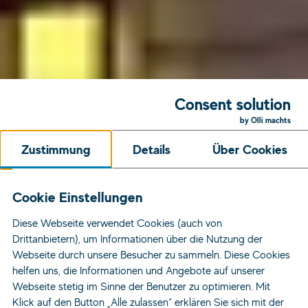
Consent solution
by Olli machts
Zustimmung
Details
Über Cookies
Cookie Einstellungen
Diese Webseite verwendet Cookies (auch von
Drittanbietern), um Informationen über die Nutzung der
Webseite durch unsere Besucher zu sammeln. Diese Cookies
helfen uns, die Informationen und Angebote auf unserer
Webseite stetig im Sinne der Benutzer zu optimieren. Mit
Klick auf den Button „Alle zulassen“ erklären Sie sich mit der