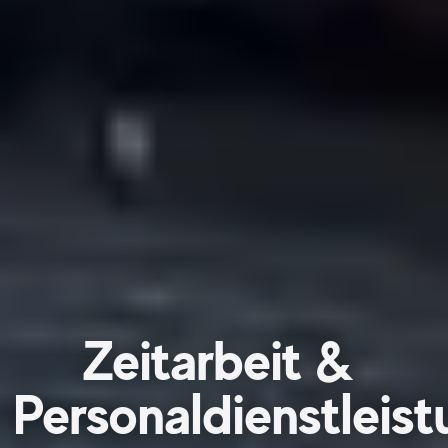
Zeitarbeit &
Personaldienstleis