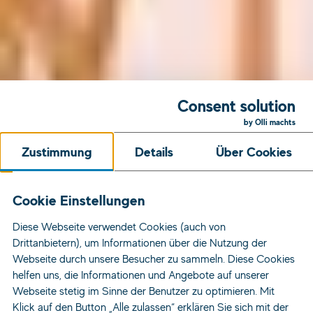
Consent solution
by Olli machts
Zustimmung
Details
Über Cookies
Cookie Einstellungen
Diese Webseite verwendet Cookies (auch von
Drittanbietern), um Informationen über die Nutzung der
Webseite durch unsere Besucher zu sammeln. Diese Cookies
helfen uns, die Informationen und Angebote auf unserer
Webseite stetig im Sinne der Benutzer zu optimieren. Mit
Klick auf den Button „Alle zulassen“ erklären Sie sich mit der