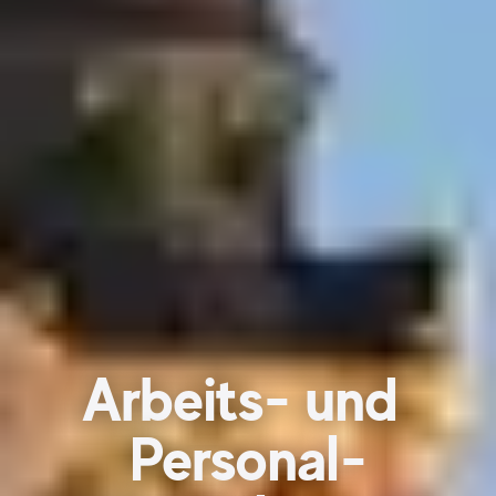
Arbeits- und
Personal-