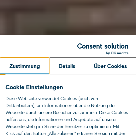
Consent solution
by Olli machts
Zustimmung
Details
Über Cookies
Cookie Einstellungen
Diese Webseite verwendet Cookies (auch von
Drittanbietern), um Informationen über die Nutzung der
Webseite durch unsere Besucher zu sammeln. Diese Cookies
helfen uns, die Informationen und Angebote auf unserer
Webseite stetig im Sinne der Benutzer zu optimieren. Mit
Klick auf den Button „Alle zulassen“ erklären Sie sich mit der