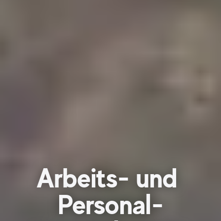
Arbeits- und
Personal-