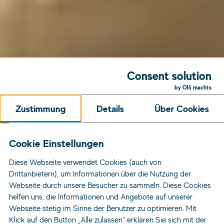
Consent solution
by Olli machts
Zustimmung
Details
Über Cookies
Cookie Einstellungen
Diese Webseite verwendet Cookies (auch von
Drittanbietern), um Informationen über die Nutzung der
Webseite durch unsere Besucher zu sammeln. Diese Cookies
helfen uns, die Informationen und Angebote auf unserer
Webseite stetig im Sinne der Benutzer zu optimieren. Mit
Klick auf den Button „Alle zulassen“ erklären Sie sich mit der