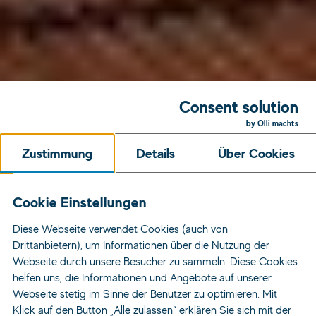
Consent solution
by Olli machts
Zustimmung
Details
Über Cookies
Cookie Einstellungen
Diese Webseite verwendet Cookies (auch von
Drittanbietern), um Informationen über die Nutzung der
Webseite durch unsere Besucher zu sammeln. Diese Cookies
helfen uns, die Informationen und Angebote auf unserer
Webseite stetig im Sinne der Benutzer zu optimieren. Mit
Klick auf den Button „Alle zulassen“ erklären Sie sich mit der