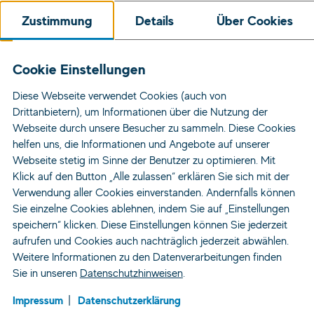
Zustimmung
Details
Über Cookies
Cookie Einstellungen
Diese Webseite verwendet Cookies (auch von
Drittanbietern), um Informationen über die Nutzung der
Webseite durch unsere Besucher zu sammeln. Diese Cookies
helfen uns, die Informationen und Angebote auf unserer
Webseite stetig im Sinne der Benutzer zu optimieren. Mit
Klick auf den Button „Alle zulassen“ erklären Sie sich mit der
Verwendung aller Cookies einverstanden. Andernfalls können
Sie einzelne Cookies ablehnen, indem Sie auf „Einstellungen
speichern“ klicken. Diese Einstellungen können Sie jederzeit
aufrufen und Cookies auch nachträglich jederzeit abwählen.
Weitere Informationen zu den Datenverarbeitungen finden
Sie in unseren
Datenschutzhinweisen
.
Impressum
Datenschutzerklärung