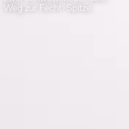
Weg zur Fecht-Spitze.