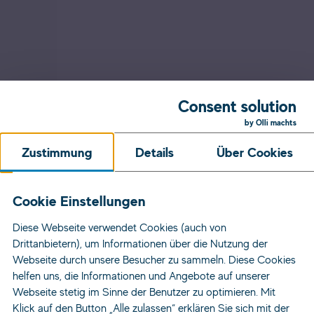
Consent solution
by Olli machts
Zustimmung
Details
Über Cookies
Cookie Einstellungen
Diese Webseite verwendet Cookies (auch von
Drittanbietern), um Informationen über die Nutzung der
Webseite durch unsere Besucher zu sammeln. Diese Cookies
helfen uns, die Informationen und Angebote auf unserer
Webseite stetig im Sinne der Benutzer zu optimieren. Mit
Klick auf den Button „Alle zulassen“ erklären Sie sich mit der