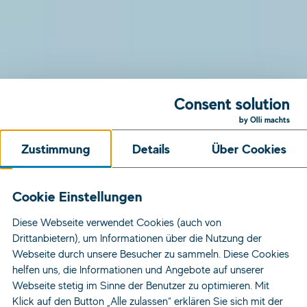
Consent solution
by Olli machts
Zustimmung
Details
Über Cookies
Cookie Einstellungen
Diese Webseite verwendet Cookies (auch von
Drittanbietern), um Informationen über die Nutzung der
Webseite durch unsere Besucher zu sammeln. Diese Cookies
helfen uns, die Informationen und Angebote auf unserer
Webseite stetig im Sinne der Benutzer zu optimieren. Mit
Klick auf den Button „Alle zulassen“ erklären Sie sich mit der