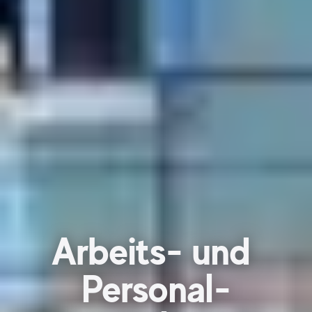
Arbeits- und
Personal-