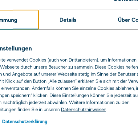
immung
Details
Über Co
re
nstellungen
te verwendet Cookies (auch von Drittanbietern), um Informationen 
Webseite durch unsere Besucher zu sammeln. Diese Cookies helfen 
n und Angebote auf unserer Webseite stetig im Sinne der Benutzer 
it Klick auf den Button „Alle zulassen“ erklären Sie sich mit der Ve
s einverstanden. Andernfalls können Sie einzelne Cookies ablehnen, 
ativen
ungen speichern“ klicken. Diese Einstellungen können Sie jederzeit a
 nachträglich jederzeit abwählen. Weitere Informationen zu den
itungen finden Sie in unseren
Datenschutzhinweisen
.
Datenschutzerklärung