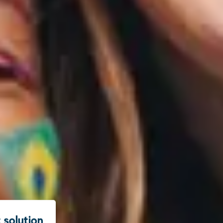
 solution