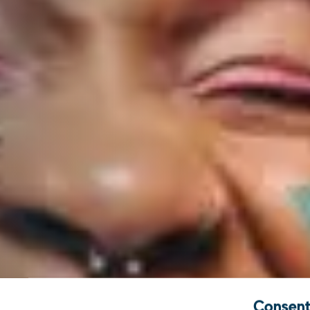
Consent