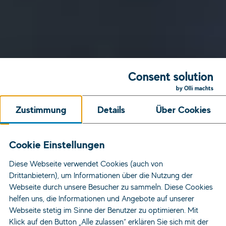
Consent solution
by Olli machts
Zustimmung
Details
Über Cookies
Cookie Einstellungen
Diese Webseite verwendet Cookies (auch von
Drittanbietern), um Informationen über die Nutzung der
Webseite durch unsere Besucher zu sammeln. Diese Cookies
helfen uns, die Informationen und Angebote auf unserer
Webseite stetig im Sinne der Benutzer zu optimieren. Mit
Klick auf den Button „Alle zulassen“ erklären Sie sich mit der