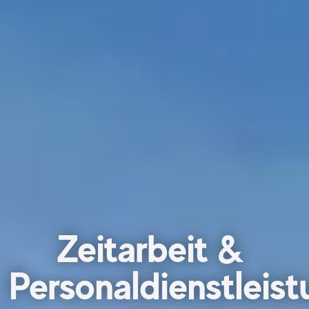
Zeitarbeit &
Personaldienstleis