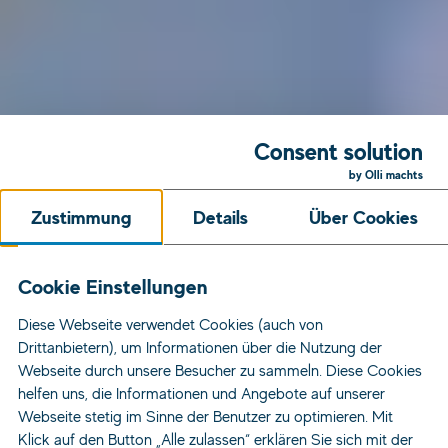
Consent solution
by Olli machts
Zustimmung
Details
Über Cookies
Cookie Einstellungen
Diese Webseite verwendet Cookies (auch von
Drittanbietern), um Informationen über die Nutzung der
Webseite durch unsere Besucher zu sammeln. Diese Cookies
helfen uns, die Informationen und Angebote auf unserer
Webseite stetig im Sinne der Benutzer zu optimieren. Mit
Klick auf den Button „Alle zulassen“ erklären Sie sich mit der