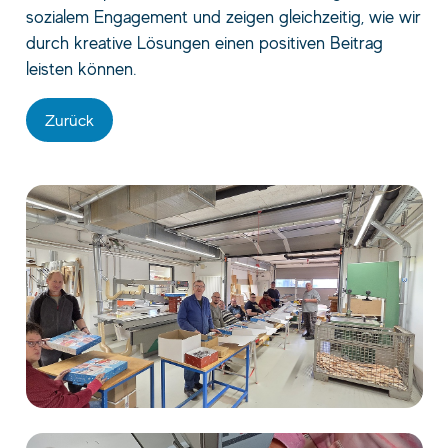
sozialem Engagement und zeigen gleichzeitig, wie wir
durch kreative Lösungen einen positiven Beitrag
leisten können.
Zurück