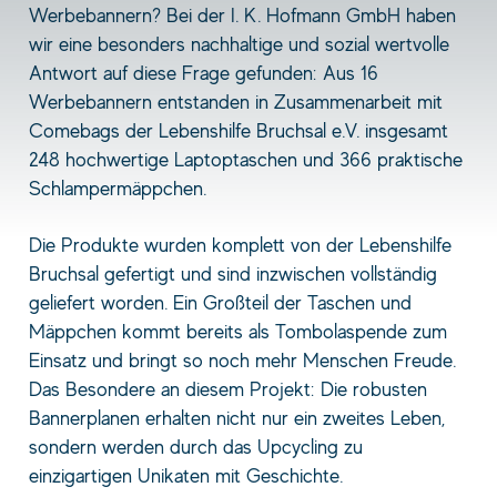
Werbebannern? Bei der I. K. Hofmann GmbH haben
wir eine besonders nachhaltige und sozial wertvolle
Antwort auf diese Frage gefunden: Aus 16
Werbebannern entstanden in Zusammenarbeit mit
Comebags der Lebenshilfe Bruchsal e.V. insgesamt
248 hochwertige Laptoptaschen und 366 praktische
Schlampermäppchen.
Die Produkte wurden komplett von der Lebenshilfe
Bruchsal gefertigt und sind inzwischen vollständig
geliefert worden. Ein Großteil der Taschen und
Mäppchen kommt bereits als Tombolaspende zum
Einsatz und bringt so noch mehr Menschen Freude.
Das Besondere an diesem Projekt: Die robusten
Bannerplanen erhalten nicht nur ein zweites Leben,
sondern werden durch das Upcycling zu
einzigartigen Unikaten mit Geschichte.