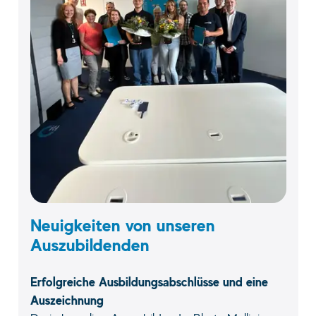
Neuigkeiten von unseren
Auszubildenden
Erfolgreiche Ausbildungsabschlüsse und eine
Auszeichnung