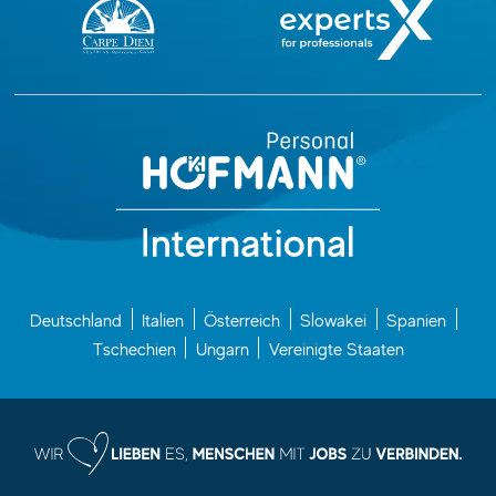
Deutschland
Italien
Österreich
Slowakei
Spanien
Tschechien
Ungarn
Vereinigte Staaten