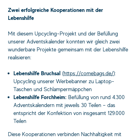
Zwei erfolgreiche Kooperationen mit der
Lebenshilfe
Mit diesem Upcycling-Projekt und der Befüllung
unserer Adventskalender konnten wir gleich zwei
wunderbare Projekte gemeinsam mit der Lebenshilfe
realisieren:
Lebenshilfe Bruchsal
(
https://comebags.de/
):
Upcycling unserer Werbebanner zu Laptop-
Taschen und Schlampermäppchen
Lebenshilfe Forchheim:
Befüllung von rund 4.300
Adventskalendern mit jeweils 30 Teilen – das
entspricht der Konfektion von insgesamt 129.000
Teilen
Diese Kooperationen verbinden Nachhaltigkeit mit